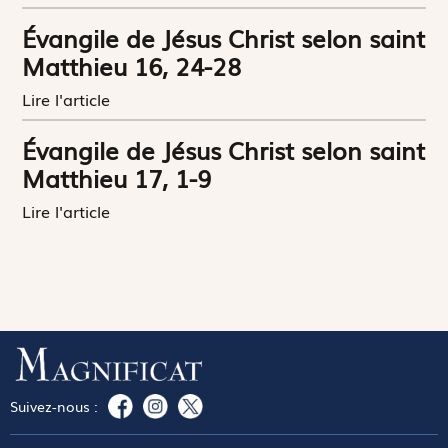
Évangile de Jésus Christ selon saint
Matthieu 16, 24-28
Lire l'article
Évangile de Jésus Christ selon saint
Matthieu 17, 1-9
Lire l'article
Suivez-nous :