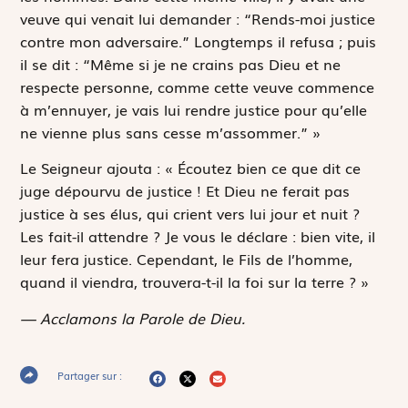
veuve qui venait lui demander : “Rends-moi justice
contre mon adversaire.” Longtemps il refusa ; puis
il se dit : “Même si je ne crains pas Dieu et ne
respecte personne, comme cette veuve commence
à m’ennuyer, je vais lui rendre justice pour qu’elle
ne vienne plus sans cesse m’assommer.” »
Le Seigneur ajouta : « Écoutez bien ce que dit ce
juge dépourvu de justice ! Et Dieu ne ferait pas
justice à ses élus, qui crient vers lui jour et nuit ?
Les fait-il attendre ? Je vous le déclare : bien vite, il
leur fera justice. Cependant, le Fils de l’homme,
quand il viendra, trouvera-t-il la foi sur la terre ? »
— Acclamons la Parole de Dieu.
Partager sur :