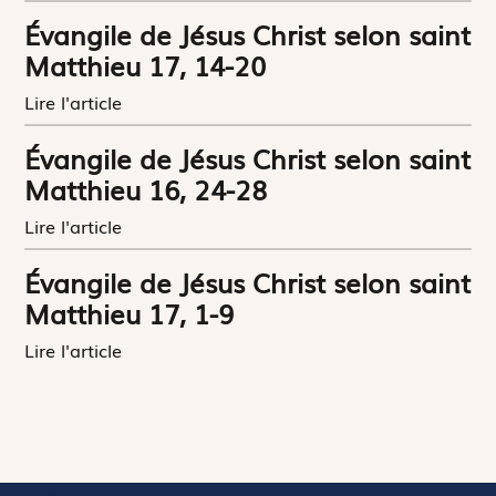
Évangile de Jésus Christ selon saint
Matthieu 17, 14-20
Lire l'article
Évangile de Jésus Christ selon saint
Matthieu 16, 24-28
Lire l'article
Évangile de Jésus Christ selon saint
Matthieu 17, 1-9
Lire l'article