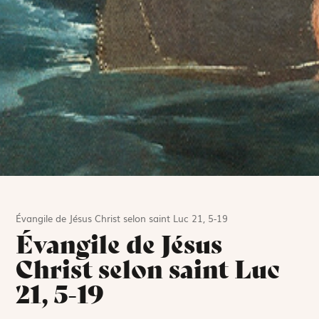
Évangile de Jésus Christ selon saint Luc 21, 5-19
Évangile de Jésus
Christ selon saint Luc
21, 5-19