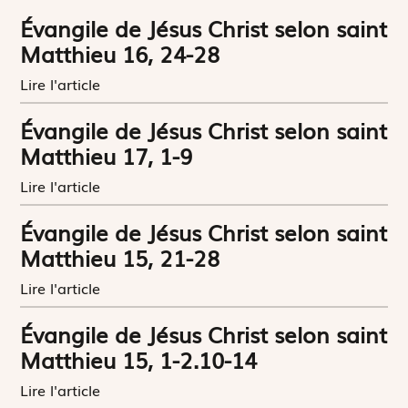
Évangile de Jésus Christ selon saint
Matthieu 16, 24-28
Lire l'article
Évangile de Jésus Christ selon saint
Matthieu 17, 1-9
Lire l'article
Évangile de Jésus Christ selon saint
Matthieu 15, 21-28
Lire l'article
Évangile de Jésus Christ selon saint
Matthieu 15, 1-2.10-14
Lire l'article