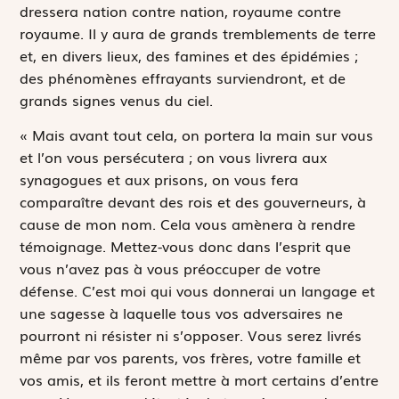
dressera nation contre nation, royaume contre
royaume. Il y aura de grands tremblements de terre
et, en divers lieux, des famines et des épidémies ;
des phénomènes effrayants surviendront, et de
grands signes venus du ciel.
« Mais avant tout cela, on portera la main sur vous
et l’on vous persécutera ; on vous livrera aux
synagogues et aux prisons, on vous fera
comparaître devant des rois et des gouverneurs, à
cause de mon nom. Cela vous amènera à rendre
témoignage. Mettez-vous donc dans l’esprit que
vous n’avez pas à vous préoccuper de votre
défense. C’est moi qui vous donnerai un langage et
une sagesse à laquelle tous vos adversaires ne
pourront ni résister ni s’opposer. Vous serez livrés
même par vos parents, vos frères, votre famille et
vos amis, et ils feront mettre à mort certains d’entre