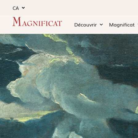
CA
Découvrir
Magnificat