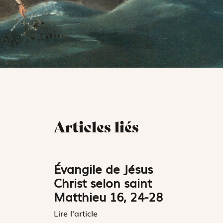
Articles liés
Évangile de Jésus
Christ selon saint
Matthieu 16, 24-28
Lire l'article