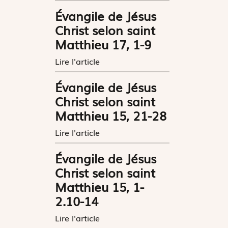
Évangile de Jésus
Christ selon saint
Matthieu 17, 1-9
Lire l'article
Évangile de Jésus
Christ selon saint
Matthieu 15, 21-28
Lire l'article
Évangile de Jésus
Christ selon saint
Matthieu 15, 1-
2.10-14
Lire l'article