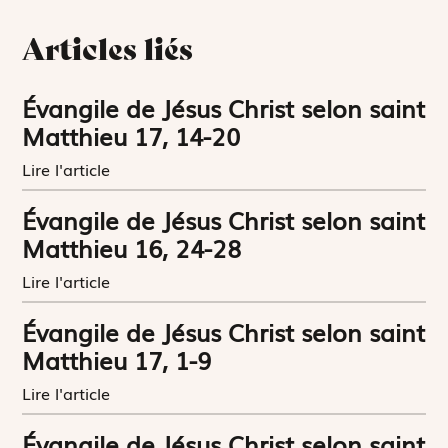
Articles liés
Évangile de Jésus Christ selon saint
Matthieu 17, 14-20
Lire l'article
Évangile de Jésus Christ selon saint
Matthieu 16, 24-28
Lire l'article
Évangile de Jésus Christ selon saint
Matthieu 17, 1-9
Lire l'article
Évangile de Jésus Christ selon saint