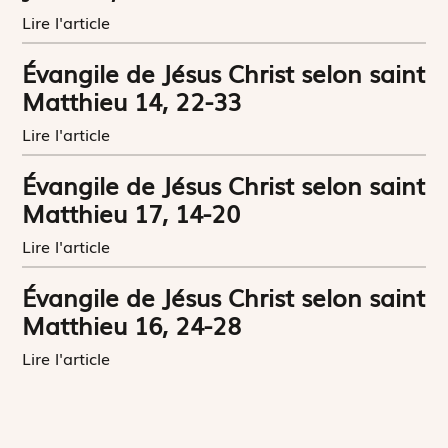
Lire l'article
Évangile de Jésus Christ selon saint
Matthieu 14, 22-33
Lire l'article
Évangile de Jésus Christ selon saint
Matthieu 17, 14-20
Lire l'article
Évangile de Jésus Christ selon saint
Matthieu 16, 24-28
Lire l'article