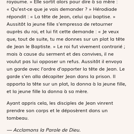
royaume. » Elle sortit alors pour dire à sa mère :
« Qu’est-ce que je vais demander ? » Hérodiade
répondit : « La tête de Jean, celui qui baptise. »
Aussitôt la jeune fille s’empressa de retourner
auprès du roi, et lui fit cette demande : « Je veux
que, tout de suite, tu me donnes sur un plat la tête
de Jean le Baptiste. » Le roi fut vivement contrarié ;
mais à cause du serment et des convives, il ne
voulut pas lui opposer un refus. Aussitôt il envoya
un garde avec l’ordre d’apporter la tête de Jean. Le
garde s’en alla décapiter Jean dans la prison. Il
apporta la tête sur un plat, la donna à la jeune fille,
et la jeune fille la donna à sa mère.
Ayant appris cela, les disciples de Jean vinrent
prendre son corps et le déposèrent dans un
tombeau.
— Acclamons la Parole de Dieu.