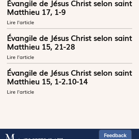
Évangile de Jésus Christ selon saint
Matthieu 17, 1-9
Lire l'article
Évangile de Jésus Christ selon saint
Matthieu 15, 21-28
Lire l'article
Évangile de Jésus Christ selon saint
Matthieu 15, 1-2.10-14
Lire l'article