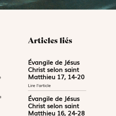
Articles liés
Évangile de Jésus
Christ selon saint
Matthieu 17, 14-20
e
Lire l'article
a
Évangile de Jésus
Christ selon saint
Matthieu 16, 24-28