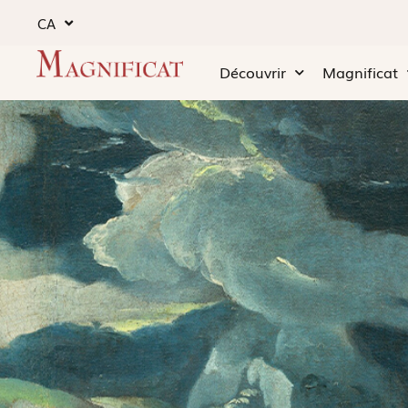
CA
Découvrir
Magnificat