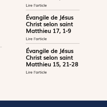
Lire l'article
Évangile de Jésus
Christ selon saint
Matthieu 17, 1-9
Lire l'article
Évangile de Jésus
Christ selon saint
Matthieu 15, 21-28
Lire l'article