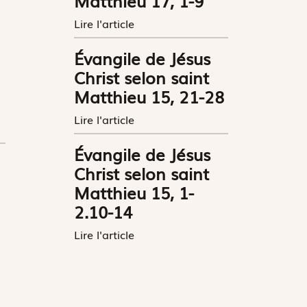
Matthieu 17, 1-9
Lire l'article
Évangile de Jésus
Christ selon saint
Matthieu 15, 21-28
Lire l'article
Évangile de Jésus
Christ selon saint
Matthieu 15, 1-
2.10-14
Lire l'article