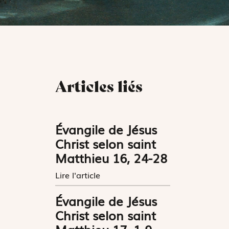
Articles liés
Évangile de Jésus
Christ selon saint
Matthieu 16, 24-28
Lire l'article
Évangile de Jésus
Christ selon saint