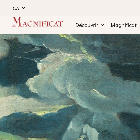
CA
Découvrir
Magnificat