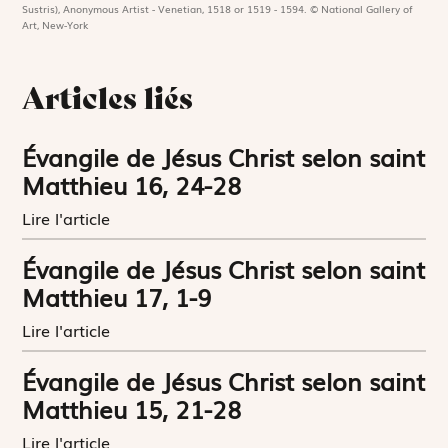
Sustris), Anonymous Artist - Venetian, 1518 or 1519 - 1594. © National Gallery of
Art, New-York
Articles liés
Évangile de Jésus Christ selon saint
Matthieu 16, 24-28
Lire l'article
Évangile de Jésus Christ selon saint
Matthieu 17, 1-9
Lire l'article
Évangile de Jésus Christ selon saint
Matthieu 15, 21-28
Lire l'article