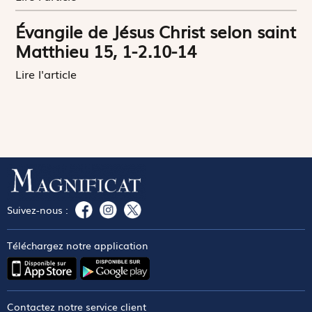
Évangile de Jésus Christ selon saint
Matthieu 15, 1-2.10-14
Lire l'article
Suivez-nous :
Téléchargez notre application
Contactez notre service client