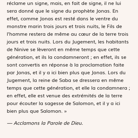
réclame un signe, mais, en fait de signe, il ne lui
sera donné que le signe du prophète Jonas. En
effet, comme Jonas est resté dans le ventre du
monstre marin trois jours et trois nuits, le Fils de
l’homme restera de même au cœur de la terre trois
jours et trois nuits. Lors du Jugement, les habitants
de Ninive se lèveront en même temps que cette
génération, et ils la condamneront ; en effet, ils se
sont convertis en réponse à la proclamation faite
par Jonas, et il y a ici bien plus que Jonas. Lors du
Jugement, la reine de Saba se dressera en même
temps que cette génération, et elle la condamnera ;
en effet, elle est venue des extrémités de la terre
pour écouter la sagesse de Salomon, et il y a ici
bien plus que Salomon. »
— Acclamons la Parole de Dieu.