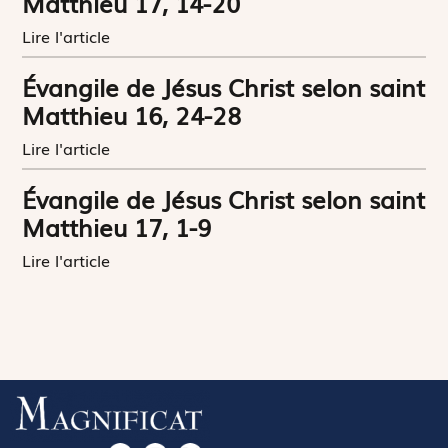
Matthieu 17, 14-20
Lire l'article
Évangile de Jésus Christ selon saint
Matthieu 16, 24-28
Lire l'article
Évangile de Jésus Christ selon saint
Matthieu 17, 1-9
Lire l'article