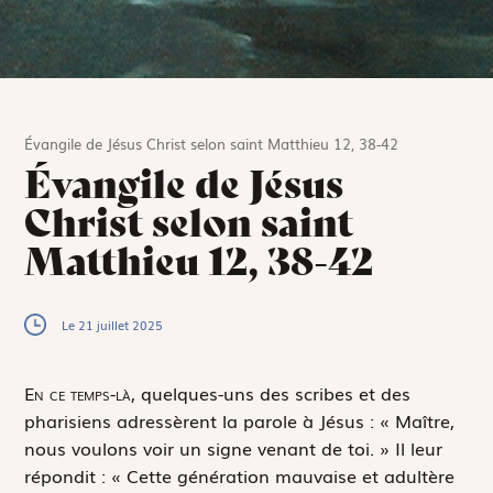
Évangile de Jésus Christ selon saint Matthieu 12, 38-42
Évangile de Jésus
Christ selon saint
Matthieu 12, 38-42
Le 21 juillet 2025
E
n ce temps-là,
quelques-uns des scribes et des
pharisiens adressèrent la parole à Jésus : « Maître,
nous voulons voir un signe venant de toi. » Il leur
répondit : « Cette génération mauvaise et adultère