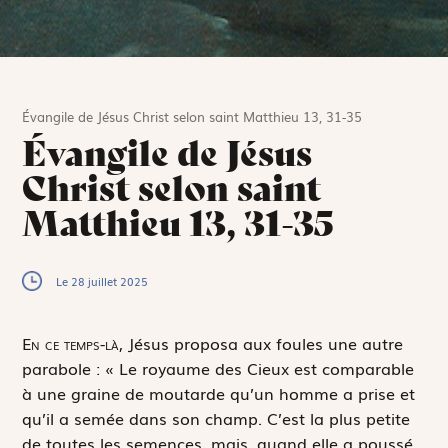
Évangile de Jésus Christ selon saint Matthieu 13, 31-35
Évangile de Jésus
Christ selon saint
Matthieu 13, 31-35
Le 28 juillet 2025
E
n ce temps-là,
Jésus proposa aux foules une autre
parabole : « Le royaume des Cieux est comparable
à une graine de moutarde qu’un homme a prise et
qu’il a semée dans son champ. C’est la plus petite
de toutes les semences, mais, quand elle a poussé,