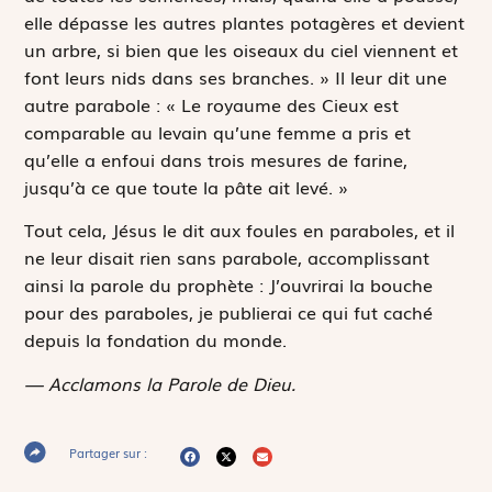
elle dépasse les autres plantes potagères et devient
un arbre, si bien que les oiseaux du ciel viennent et
font leurs nids dans ses branches. » Il leur dit une
autre parabole : « Le royaume des Cieux est
comparable au levain qu’une femme a pris et
qu’elle a enfoui dans trois mesures de farine,
jusqu’à ce que toute la pâte ait levé. »
Tout cela, Jésus le dit aux foules en paraboles, et il
ne leur disait rien sans parabole, accomplissant
ainsi la parole du prophète :
J’ouvrirai la bouche
pour des paraboles, je publierai ce qui fut caché
depuis la fondation du monde.
— Acclamons la Parole de Dieu.
Partager sur :