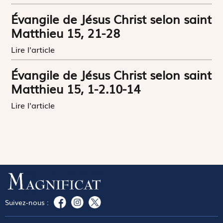
Évangile de Jésus Christ selon saint
Matthieu 15, 21-28
Lire l'article
Évangile de Jésus Christ selon saint
Matthieu 15, 1-2.10-14
Lire l'article
Suivez-nous :