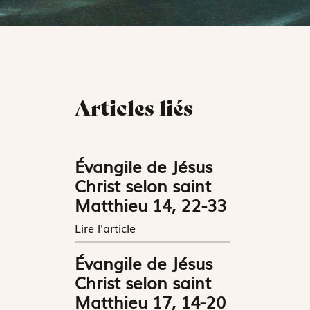
Articles liés
Évangile de Jésus
Christ selon saint
Matthieu 14, 22-33
Lire l'article
Évangile de Jésus
Christ selon saint
Matthieu 17, 14-20