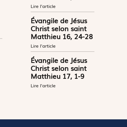
Lire l'article
Évangile de Jésus
Christ selon saint
Matthieu 16, 24-28
Lire l'article
Évangile de Jésus
Christ selon saint
Matthieu 17, 1-9
Lire l'article