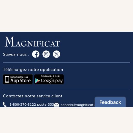
Suivez-nous :
Téléchargez notre application
Contactez notre service client
1-800-270-8122 poste 333
canada@magnificat.com
Magnificat