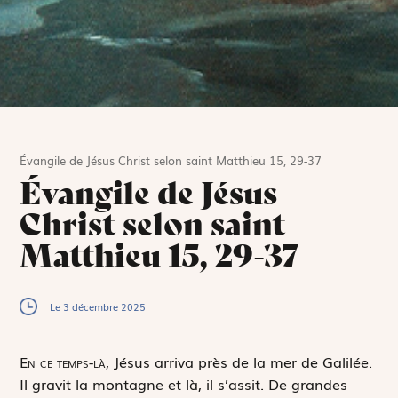
Évangile de Jésus Christ selon saint Matthieu 15, 29-37
Évangile de Jésus
Christ selon saint
Matthieu 15, 29-37
Le 3 décembre 2025
E
n ce temps-là,
Jésus arriva près de la mer de Galilée.
Il gravit la montagne et là, il s’assit. De grandes