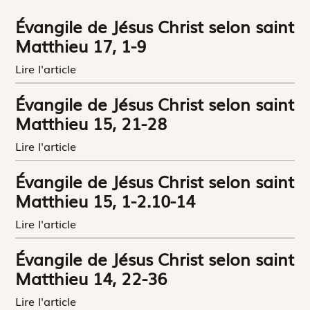
Évangile de Jésus Christ selon saint
Matthieu 17, 1-9
Lire l'article
Évangile de Jésus Christ selon saint
Matthieu 15, 21-28
Lire l'article
Évangile de Jésus Christ selon saint
Matthieu 15, 1-2.10-14
Lire l'article
Évangile de Jésus Christ selon saint
Matthieu 14, 22-36
Lire l'article