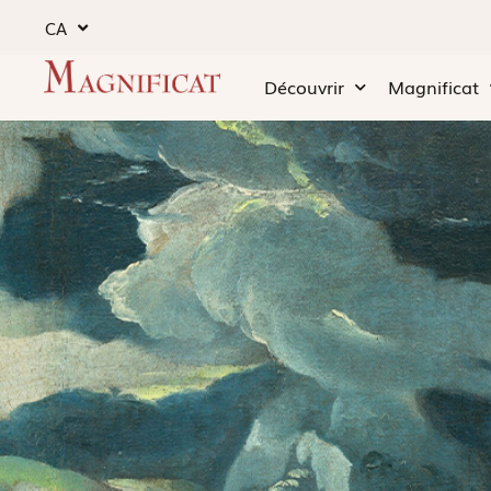
CA
Découvrir
Magnificat