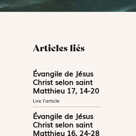
Articles liés
Évangile de Jésus
Christ selon saint
Matthieu 17, 14-20
Lire l'article
Évangile de Jésus
Christ selon saint
Matthieu 16, 24-28