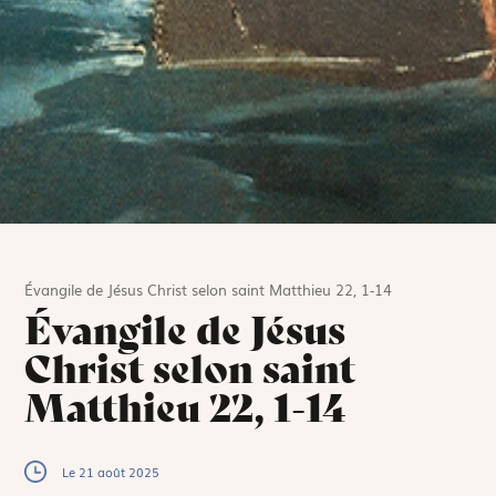
Évangile de Jésus Christ selon saint Matthieu 22, 1-14
Évangile de Jésus
Christ selon saint
Matthieu 22, 1-14
Le 21 août 2025