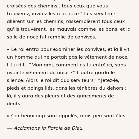
croisées des chemins : tous ceux que vous
trouverez, invitez-les à la noce.” Les serviteurs
allèrent sur les chemins, rassemblèrent tous ceux
qu’ils trouvèrent, les mauvais comme les bons, et la
salle de noce fut remplie de convives.
« Le roi entra pour examiner les convives, et là il vit
un homme qui ne portait pas le vêtement de noce.
Il lui dit : “Mon ami, comment es-tu entré ici, sans
avoir le vêtement de noce ?” L’autre garda le
silence. Alors le roi dit aux serviteurs : “Jetez-le,
pieds et poings liés, dans les ténèbres du dehors ;
là, il y aura des pleurs et des grincements de
dents.”
« Car beaucoup sont appelés, mais peu sont élus. »
— Acclamons la Parole de Dieu.