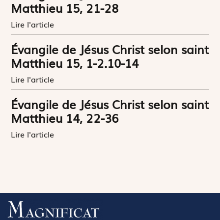
Matthieu 15, 21-28
Lire l'article
Évangile de Jésus Christ selon saint
Matthieu 15, 1-2.10-14
Lire l'article
Évangile de Jésus Christ selon saint
Matthieu 14, 22-36
Lire l'article