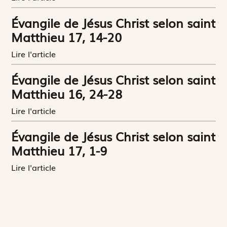
Évangile de Jésus Christ selon saint
Matthieu 17, 14-20
Lire l'article
Évangile de Jésus Christ selon saint
Matthieu 16, 24-28
Lire l'article
Évangile de Jésus Christ selon saint
Matthieu 17, 1-9
Lire l'article