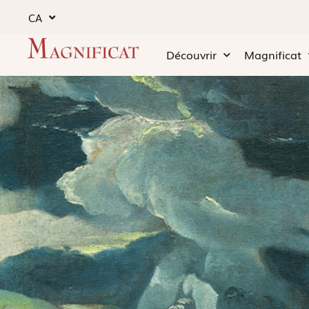
CA
Découvrir
Magnificat