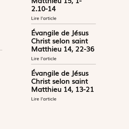
Matthieu 15, 1-
2.10-14
Lire l'article
Évangile de Jésus
Christ selon saint
Matthieu 14, 22-36
Lire l'article
Évangile de Jésus
Christ selon saint
Matthieu 14, 13-21
Lire l'article