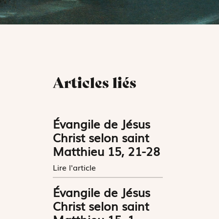
Articles liés
Évangile de Jésus
Christ selon saint
Matthieu 15, 21-28
Lire l'article
Évangile de Jésus
Christ selon saint