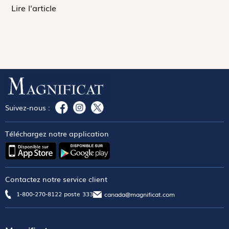
Lire l'article
Suivez-nous :
Téléchargez notre application
Contactez notre service client
1-800-270-8122 poste 333
canada@magnificat.com