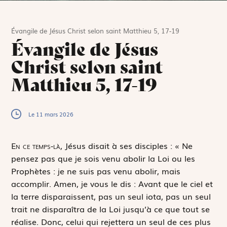
Évangile de Jésus Christ selon saint Matthieu 5, 17-19
Évangile de Jésus
Christ selon saint
Matthieu 5, 17-19
Le 11 mars 2026
E
n ce temps-là,
Jésus disait à ses disciples : « Ne
pensez pas que je sois venu abolir la Loi ou les
Prophètes : je ne suis pas venu abolir, mais
accomplir. Amen, je vous le dis : Avant que le ciel et
la terre disparaissent, pas un seul iota, pas un seul
trait ne disparaîtra de la Loi jusqu’à ce que tout se
réalise. Donc, celui qui rejettera un seul de ces plus