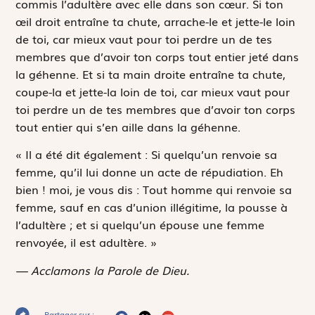
commis l’adultère avec elle dans son cœur. Si ton
œil droit entraîne ta chute, arrache-le et jette-le loin
de toi, car mieux vaut pour toi perdre un de tes
membres que d’avoir ton corps tout entier jeté dans
la géhenne. Et si ta main droite entraîne ta chute,
coupe-la et jette-la loin de toi, car mieux vaut pour
toi perdre un de tes membres que d’avoir ton corps
tout entier qui s’en aille dans la géhenne.
« Il a été dit également :
Si quelqu’un renvoie sa
femme, qu’il lui donne un acte de répudiation
. Eh
bien ! moi, je vous dis : Tout homme qui renvoie sa
femme, sauf en cas d’union illégitime, la pousse à
l’adultère ; et si quelqu’un épouse une femme
renvoyée, il est adultère. »
— Acclamons la Parole de Dieu.
Partager sur :