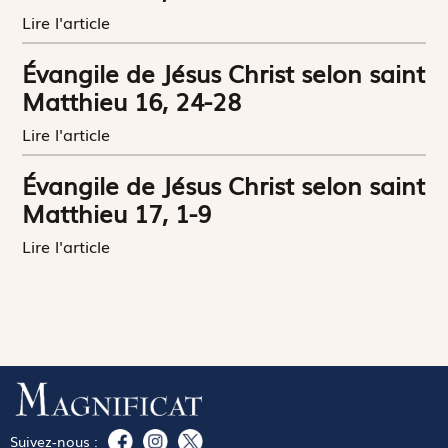
Lire l'article
Évangile de Jésus Christ selon saint
Matthieu 16, 24-28
Lire l'article
Évangile de Jésus Christ selon saint
Matthieu 17, 1-9
Lire l'article
Suivez-nous :