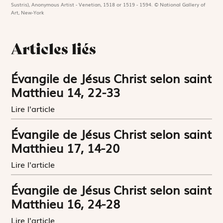
Sustris), Anonymous Artist - Venetian, 1518 or 1519 - 1594. © National Gallery of
Art, New-York
Articles liés
Évangile de Jésus Christ selon saint
Matthieu 14, 22-33
Lire l'article
Évangile de Jésus Christ selon saint
Matthieu 17, 14-20
Lire l'article
Évangile de Jésus Christ selon saint
Matthieu 16, 24-28
Lire l'article