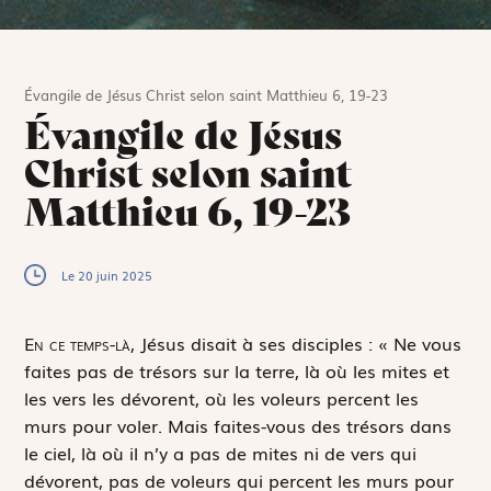
Évangile de Jésus Christ selon saint Matthieu 6, 19-23
Évangile de Jésus
Christ selon saint
Matthieu 6, 19-23
Le 20 juin 2025
E
n ce temps-là,
Jésus disait à ses disciples : « Ne vous
faites pas de trésors sur la terre, là où les mites et
les vers les dévorent, où les voleurs percent les
murs pour voler. Mais faites-vous des trésors dans
le ciel, là où il n’y a pas de mites ni de vers qui
dévorent, pas de voleurs qui percent les murs pour