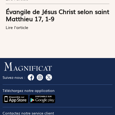
Évangile de Jésus Christ selon saint
Matthieu 17, 1-9
Lire l'article
Suivez-nous :
Téléchargez notre application
Contactez notre service client