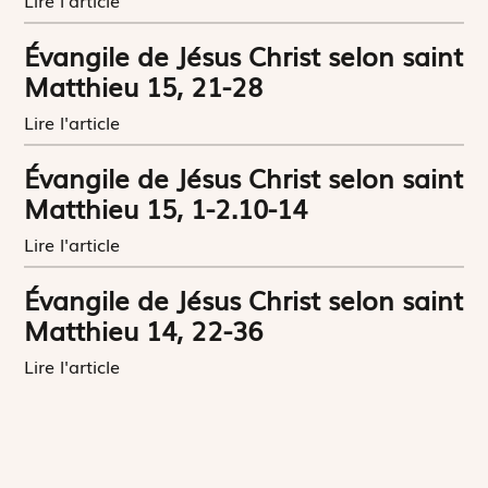
Évangile de Jésus Christ selon saint
Matthieu 15, 21-28
Lire l'article
Évangile de Jésus Christ selon saint
Matthieu 15, 1-2.10-14
Lire l'article
Évangile de Jésus Christ selon saint
Matthieu 14, 22-36
Lire l'article