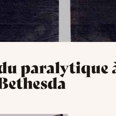
du paralytique 
 Bethesda