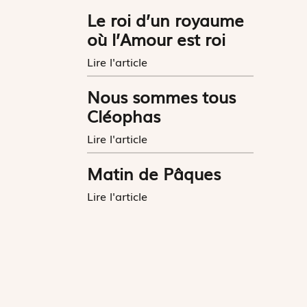
Le roi d’un royaume
où l’Amour est roi
Lire l'article
Nous sommes tous
Cléophas
Lire l'article
Matin de Pâques
Lire l'article