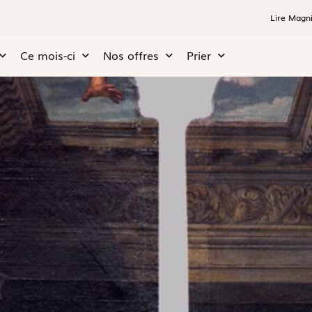
Lire Magni
Ce mois-ci
Nos offres
Prier