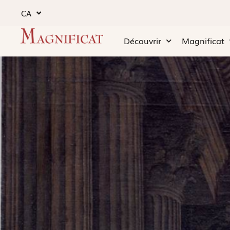
CA
Découvrir
Magnificat