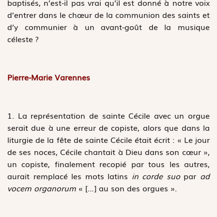
baptisés, n’est-il pas vrai qu’il est donné à notre voix
d’entrer dans le chœur de la communion des saints et
d’y communier à un avant-goût de la musique
céleste ?
Pierre-Marie Varennes
1. La représentation de sainte Cécile avec un orgue
serait due à une erreur de copiste, alors que dans la
liturgie de la fête de sainte Cécile était écrit : « Le jour
de ses noces, Cécile chantait à Dieu dans son cœur »,
un copiste, finalement recopié par tous les autres,
aurait remplacé les mots latins
in corde suo
par
ad
vocem organorum
« […] au son des orgues ».