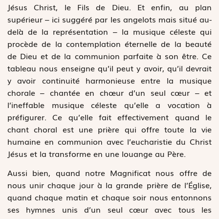
Jésus Christ, le Fils de Dieu. Et enfin, au plan
supérieur – ici suggéré par les angelots mais situé au-
delà de la représentation – la musique céleste qui
procède de la contemplation éternelle de la beauté
de Dieu et de la communion parfaite à son être. Ce
tableau nous enseigne qu’il peut y avoir, qu’il devrait
y avoir continuité harmonieuse entre la musique
chorale – chantée en chœur d’un seul cœur – et
l’ineffable musique céleste qu’elle a vocation à
préfigurer. Ce qu’elle fait effectivement quand le
chant choral est une prière qui offre toute la vie
humaine en communion avec l’eucharistie du Christ
Jésus et la transforme en une louange au Père.
Aussi bien, quand notre Magnificat nous offre de
nous unir chaque jour à la grande prière de l’Église,
quand chaque matin et chaque soir nous entonnons
ses hymnes unis d’un seul cœur avec tous les