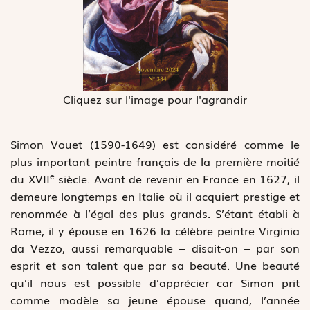
Cliquez sur l'image pour l'agrandir
Simon Vouet (1590-1649) est considéré comme le
plus important peintre français de la première moitié
e
du XVII
siècle. Avant de revenir en France en 1627, il
demeure longtemps en Italie où il acquiert prestige et
renommée à l’égal des plus grands. S’étant établi à
Rome, il y épouse en 1626 la célèbre peintre Virginia
da Vezzo, aussi remarquable – disait-on – par son
esprit et son talent que par sa beauté. Une beauté
qu’il nous est possible d’apprécier car Simon prit
comme modèle sa jeune épouse quand, l’année