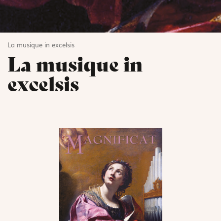
La musique in excelsis
La musique in
excelsis