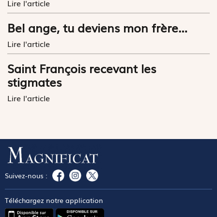
Lire l'article
Bel ange, tu deviens mon frère…
Lire l'article
Saint François recevant les
stigmates
Lire l'article
Suivez-nous :
Téléchargez notre application