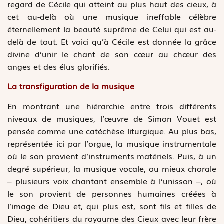
regard de Cécile qui atteint au plus haut des cieux, à
cet au-delà où une musique ineffable célèbre
éternellement la beauté suprême de Celui qui est au-
delà de tout. Et voici qu’à Cécile est donnée la grâce
divine d’unir le chant de son cœur au chœur des
anges et des élus glorifiés.
La transfiguration de la musique
En montrant une hiérarchie entre trois différents
niveaux de musiques, l’œuvre de Simon Vouet est
pensée comme une catéchèse liturgique. Au plus bas,
représentée ici par l’orgue, la musique instrumentale
où le son provient d’instruments matériels. Puis, à un
degré supérieur, la musique vocale, ou mieux chorale
– plusieurs voix chantant ensemble à l’unisson –, où
le son provient de personnes humaines créées à
l’image de Dieu et, qui plus est, sont fils et filles de
Dieu, cohéritiers du royaume des Cieux avec leur frère