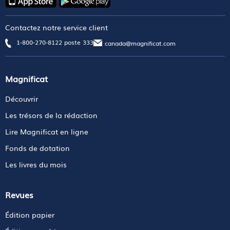
Contactez notre service client
1-800-270-8122 poste 333
canada@magnificat.com
Magnificat
Découvrir
Les trésors de la rédaction
Lire Magnificat en ligne
Fonds de dotation
Les livres du mois
Revues
Édition papier