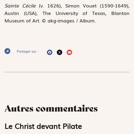
Sainte Cécile
(v. 1626), Simon Vouet (1590-1649),
Austin (USA), The University of Texas, Blanton
Museum of Art. © akg-images / Album.
Partager sur :
Autres commentaires
Le Christ devant Pilate