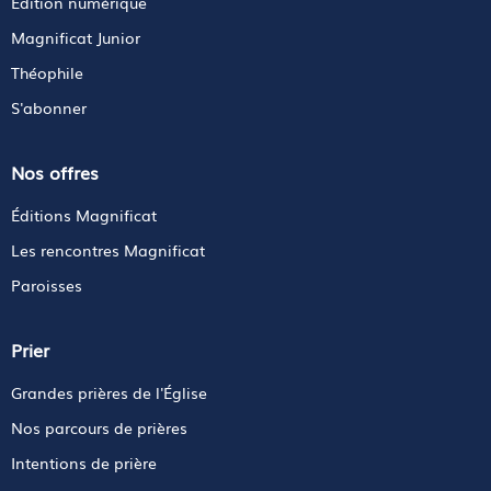
Édition numérique
Magnificat Junior
Théophile
S'abonner
Nos offres
Éditions Magnificat
Les rencontres Magnificat
Paroisses
Prier
Grandes prières de l'Église
Nos parcours de prières
Intentions de prière