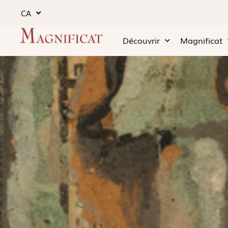
CA
Découvrir
Magnificat