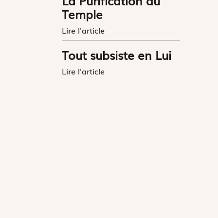
La Purification du
Temple
Lire l'article
Tout subsiste en Lui
Lire l'article