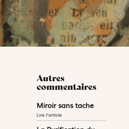
Autres
commentaires
Miroir sans tache
Lire l'article