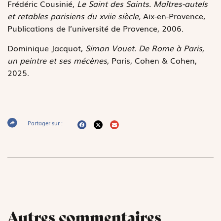
Frédéric Cousinié,
Le Saint des Saints. Maîtres-autels
et retables parisiens du xviie siècle,
Aix-en-Provence,
Publications de l’université de Provence, 2006.
Dominique Jacquot,
Simon Vouet. De Rome à Paris,
un peintre et ses mécènes
, Paris, Cohen & Cohen,
2025.
Partager sur :
Autres commentaires