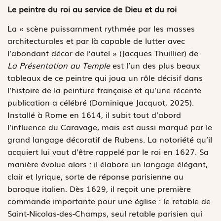
Le peintre du roi au service de Dieu et du roi
La « scène puissamment rythmée par les masses
architecturales et par là capable de lutter avec
l’abondant décor de l’autel » (Jacques Thuillier) de
La Présentation au Temple
est l’un des plus beaux
tableaux de ce peintre qui joua un rôle décisif dans
l’histoire de la peinture française et qu’une récente
publication a célébré (Dominique Jacquot, 2025).
Installé à Rome en 1614, il subit tout d’abord
l’influence du Caravage, mais est aussi marqué par le
grand langage décoratif de Rubens. La notoriété qu’il
acquiert lui vaut d’être rappelé par le roi en 1627. Sa
manière évolue alors : il élabore un langage élégant,
clair et lyrique, sorte de réponse parisienne au
baroque italien. Dès 1629, il reçoit une première
commande importante pour une église : le retable de
Saint-Nicolas-des-Champs, seul retable parisien qui