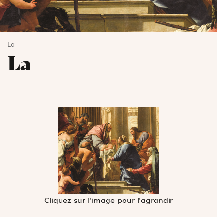
La
La
Cliquez sur l'image pour l'agrandir