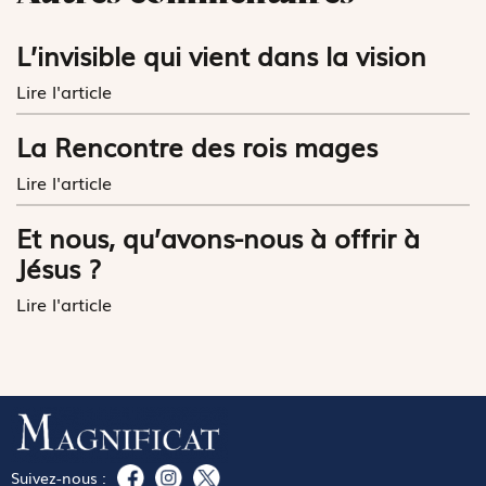
L’invisible qui vient dans la vision
Lire l'article
La Rencontre des rois mages
Lire l'article
Et nous, qu’avons-nous à offrir à
Jésus ?
Lire l'article
Suivez-nous :