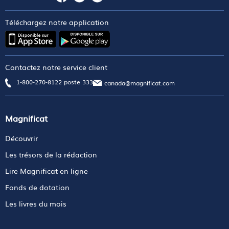
Téléchargez notre application
Contactez notre service client
1-800-270-8122 poste 333
canada@magnificat.com
Magnificat
Découvrir
Les trésors de la rédaction
Lire Magnificat en ligne
Fonds de dotation
Les livres du mois