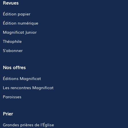
Revues
Édition papier
Édition numérique
Magnificat Junior
Théophile
S'abonner
Nos offres
Éditions Magnificat
Les rencontres Magnificat
Paroisses
Prier
Grandes prières de l'Église