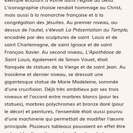
L’iconographie choisie rendait hommage au Christ,
mais aussi à la monarchie française et à la
congrégation des Jésuites. Au premier niveau, au-
dessus de l’autel, s’élevait
La Présentation au Temple,
encadrée par des sculptures de saint Louis et de
saint Charlemagne, de saint Ignace et de saint
François Xavier. Au second niveau,
L’Apothéose de
Saint Louis
, également de Simon Vouet, était
flanquée de statues de la Vierge et de saint Jean. Au
troisième et dernier niveau, se dressait une
gigantesque statue de Marie Madeleine, sommée
d’une crucifixion. Déjà très ambitieux par ses trois
niveaux et l’accord entre marbres blancs (pour les
statues), marbres polychromes et bronze doré (pour
le décor) et peintures, l’ensemble était aussi pourvu
d’une machinerie qui permettait de modifier l’œuvre
principale. Plusieurs tableaux pouvaient en effet être