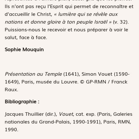
Ils n’ont pas reçu l’Esprit qui permet de reconnaître et
d’accueillir le Christ,
« lumière qui se révèle aux
nations et donne gloire à ton peuple Israël »
(v. 32).
Puissions-nous le recevoir et nous préparer à voir le
salut, face à face.
Sophie Mouquin
Présentation au Temple
(1641), Simon Vouet (1590-
1649), Paris, musée du Louvre. © GP-RMN / Franck
Raux.
Bibliographie :
Jacques Thuillier (dir.),
Vouet
, cat. exp. (Paris, Galeries
nationales du Grand-Palais, 1990-1991), Paris, RMN,
1990.