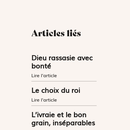
Articles liés
Dieu rassasie avec
bonté
Lire l'article
Le choix du roi
Lire l'article
L’ivraie et le bon
grain, inséparables