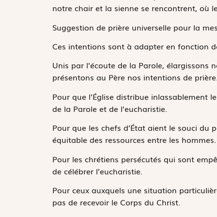
notre chair et la sienne se rencontrent, où le
Suggestion de prière universelle pour la me
Ces intentions sont à adapter en fonction de
Unis par l’écoute de la Parole, élargissons n
présentons au Père nos intentions de prière
Pour que l’Église distribue inlassablement le
de la Parole et de l’eucharistie.
Pour que les chefs d’État aient le souci du 
équitable des ressources entre les hommes.
Pour les chrétiens persécutés qui sont emp
de célébrer l’eucharistie.
Pour ceux auxquels une situation particuliè
pas de recevoir le Corps du Christ.