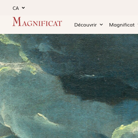
CA
Découvrir
Magnificat