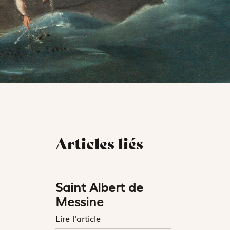
Articles liés
Saint Albert de
Messine
Lire l'article