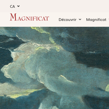
CA
Découvrir
Magnificat