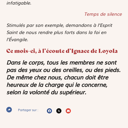
infatigable.
Temps de silence
Stimulés par son exemple, demandons à l’Esprit
Saint de nous rendre plus forts dans la foi en
l’Évangile.
Ce mois-ci, à l’écoute d’Ignace de Loyola
Dans le corps, tous les membres ne sont
pas des yeux ou des oreilles, ou des pieds.
De même chez nous, chacun doit être
heureux de la charge qui le concerne,
selon la volonté du supérieur.
Partager sur :