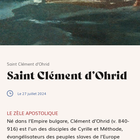
Saint Clément d’Ohrid
Saint Clément d’Ohrid
Le 27 juillet 2024
LE ZÈLE APOSTOLIQUE
N
é dans l’Empire bulgare, Clément d’Ohrid (v. 840-
916) est l’un des disciples de Cyrille et Méthode,
évangélisateurs des peuples slaves de l’Europe