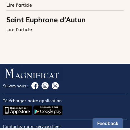
Lire l'article
Saint Euphrone d’Autun
Lire l'article
Suivez-nous :
Téléchargez notre application
Contactez notre service client