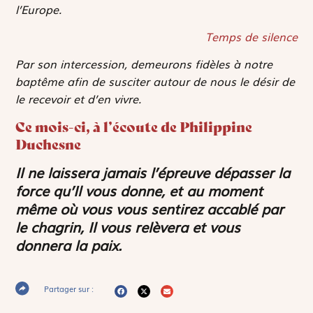
l’Europe.
Temps de silence
Par son intercession, demeurons fidèles à notre
baptême afin de susciter autour de nous le désir de
le recevoir et d’en vivre.
Ce mois-ci, à l’écoute de Philippine
Duchesne
Il ne laissera jamais l’épreuve dépasser la
force qu’Il vous donne, et au moment
même où vous vous sentirez accablé par
le chagrin, Il vous relèvera et vous
donnera la paix.
Partager sur :