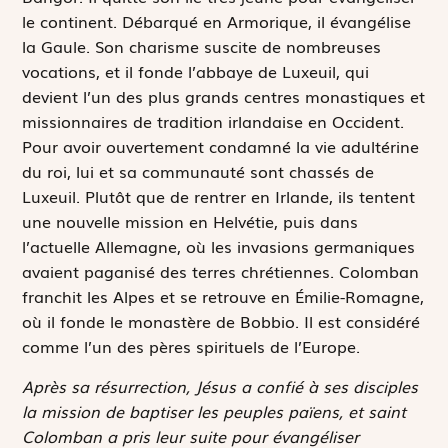
le continent. Débarqué en Armorique, il évangélise
la Gaule. Son charisme suscite de nombreuses
vocations, et il fonde l’abbaye de Luxeuil, qui
devient l’un des plus grands centres monastiques et
missionnaires de tradition irlandaise en Occident.
Pour avoir ouvertement condamné la vie adultérine
du roi, lui et sa communauté sont chassés de
Luxeuil. Plutôt que de rentrer en Irlande, ils tentent
une nouvelle mission en Helvétie, puis dans
l’actuelle Allemagne, où les invasions germaniques
avaient paganisé des terres chrétiennes. Colomban
franchit les Alpes et se retrouve en Émilie-Romagne,
où il fonde le monastère de Bobbio. Il est considéré
comme l’un des pères spirituels de l’Europe.
Après sa résurrection, Jésus a confié à ses disciples
la mission de baptiser les peuples païens, et saint
Colomban a pris leur suite pour évangéliser