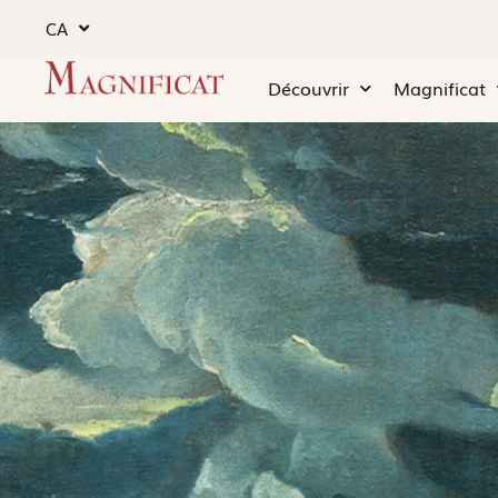
CA
Découvrir
Magnificat