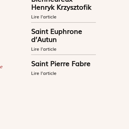
Henryk Krzysztofik
Lire l'article
Saint Euphrone
d’Autun
Lire l'article
Saint Pierre Fabre
e
Lire l'article