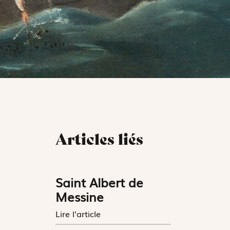
Articles liés
Saint Albert de
Messine
Lire l'article