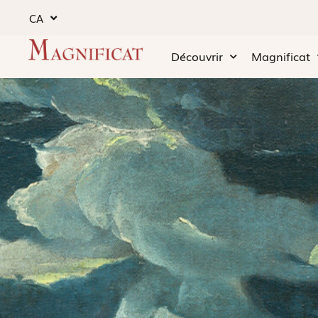
CA
Découvrir
Magnificat