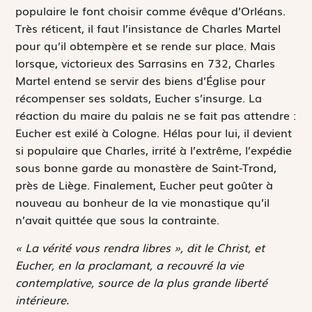
populaire le font choisir comme évêque d’Orléans.
Très réticent, il faut l’insistance de Charles Martel
pour qu’il obtempère et se rende sur place. Mais
lorsque, victorieux des Sarrasins en 732, Charles
Martel entend se servir des biens d’Église pour
récompenser ses soldats, Eucher s’insurge. La
réaction du maire du palais ne se fait pas attendre :
Eucher est exilé à Cologne. Hélas pour lui, il devient
si populaire que Charles, irrité à l’extrême, l’expédie
sous bonne garde au monastère de Saint-Trond,
près de Liège. Finalement, Eucher peut goûter à
nouveau au bonheur de la vie monastique qu’il
n’avait quittée que sous la contrainte.
« La vérité vous rendra libres », dit le Christ, et
Eucher, en la proclamant, a recouvré la vie
contemplative, source de la plus grande liberté
intérieure.