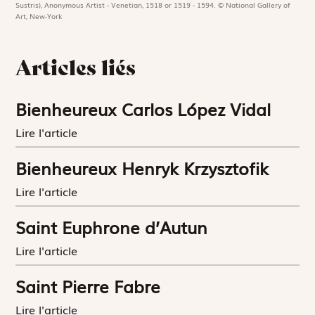
Sustris), Anonymous Artist - Venetian, 1518 or 1519 - 1594. © National Gallery of
Art, New-York
Articles liés
Bienheureux Carlos López Vidal
Lire l'article
Bienheureux Henryk Krzysztofik
Lire l'article
Saint Euphrone d’Autun
Lire l'article
Saint Pierre Fabre
Lire l'article