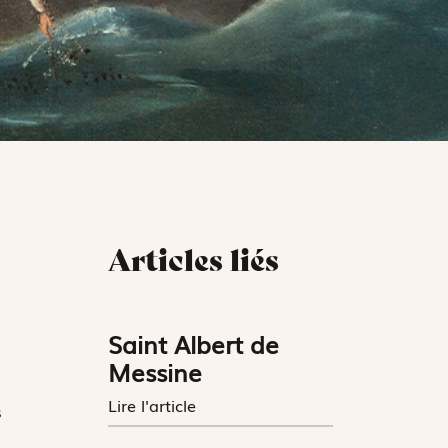
Articles liés
Saint Albert de
Messine
Lire l'article
s