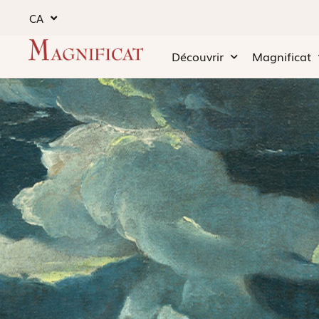
CA
Découvrir
Magnificat