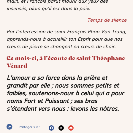
main, et Francois parut mourir aux yeux des
insensés, alors qu’il est dans la paix.
Temps de silence
Par l’intercession de saint François Phan Van Trung,
apprends-nous à accueillir ton Esprit pour que nos
cœurs de pierre se changent en cœurs de chair.
Ce mois-ci, à l’écoute de saint Théophane
Vénard
L’amour a sa force dans la prière et
grandit par elle ; nous sommes petits et
faibles, soutenons-nous à celui qui a pour
noms Fort et Puissant ; ses bras
s’étendent vers nous : levons les nôtres.
Partager sur :