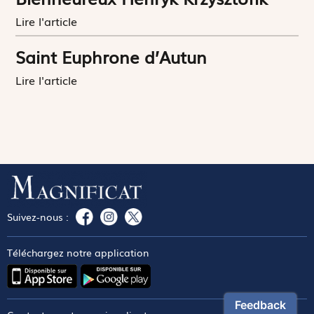
Lire l'article
Saint Euphrone d’Autun
Lire l'article
Suivez-nous :
Téléchargez notre application