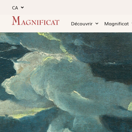
CA
Découvrir
Magnificat