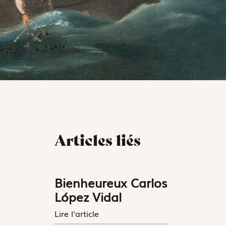
Articles liés
Bienheureux Carlos
López Vidal
Lire l'article