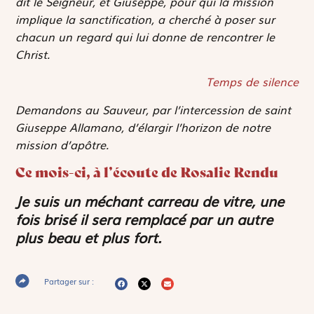
dit le Seigneur, et Giuseppe, pour qui la mission
implique la sanctification, a cherché à poser sur
chacun un regard qui lui donne de rencontrer le
Christ.
Temps de silence
Demandons au Sauveur, par l’intercession de saint
Giuseppe Allamano, d’élargir l’horizon de notre
mission d’apôtre.
Ce mois-ci, à l’écoute de Rosalie Rendu
Je suis un méchant carreau de vitre, une
fois brisé il sera remplacé par un autre
plus beau et plus fort.
Partager sur :