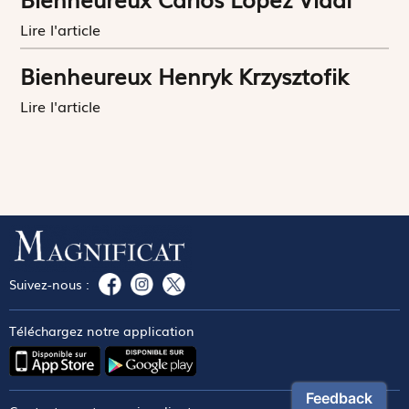
Lire l'article
Bienheureux Henryk Krzysztofik
Lire l'article
Suivez-nous :
Téléchargez notre application