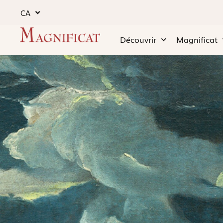
CA
Découvrir
Magnificat