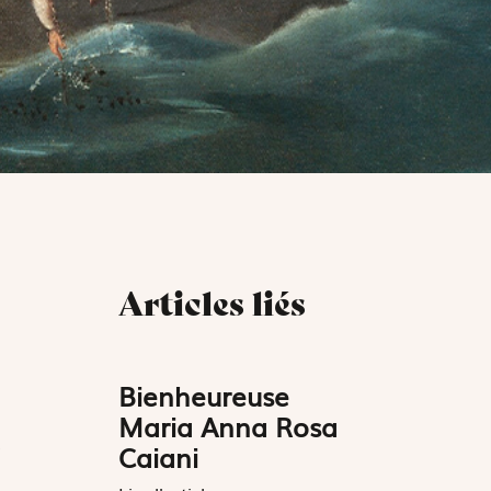
Articles liés
Bienheureuse
Maria Anna Rosa
.
Caiani