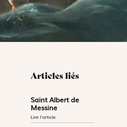
Articles liés
Saint Albert de
Messine
Lire l'article
.