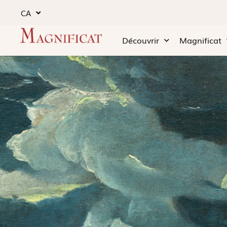
CA
Découvrir
Magnificat