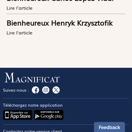
Lire l'article
Bienheureux Henryk Krzysztofik
Lire l'article
Suivez-nous :
Téléchargez notre application
Contactez notre service client