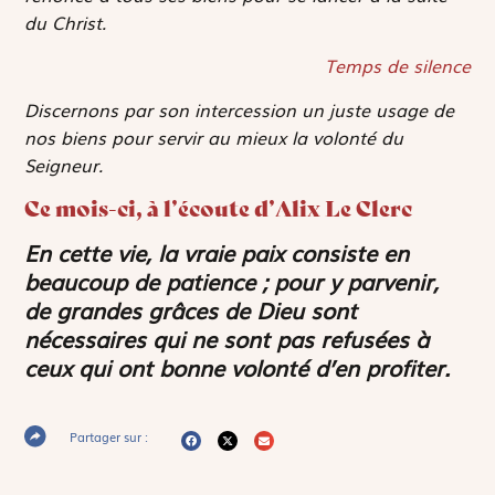
du Christ.
Temps de silence
Discernons par son intercession un juste usage de
nos biens pour servir au mieux la volonté du
Seigneur.
Ce mois-ci, à l’écoute d’Alix Le Clerc
En cette vie, la vraie paix consiste en
beaucoup de patience ; pour y parvenir,
de grandes grâces de Dieu sont
nécessaires qui ne sont pas refusées à
ceux qui ont bonne volonté d’en profiter.
Partager sur :