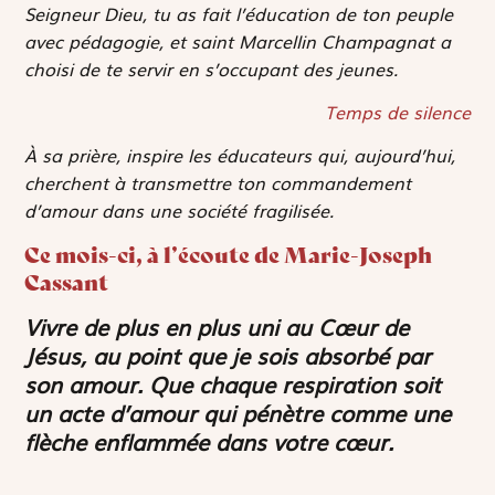
Seigneur Dieu, tu as fait l’éducation de ton peuple
avec pédagogie, et saint Marcellin Champagnat a
choisi de te servir en s’occupant des jeunes.
Temps de silence
À sa prière, inspire les éducateurs qui, aujourd’hui,
cherchent à transmettre ton commandement
d’amour dans une société fragilisée.
Ce mois-ci, à l’écoute de Marie-Joseph
Cassant
Vivre de plus en plus uni au Cœur de
Jésus, au point que je sois absorbé par
son amour. Que chaque respiration soit
un acte d’amour qui pénètre comme une
flèche enflammée dans votre cœur.