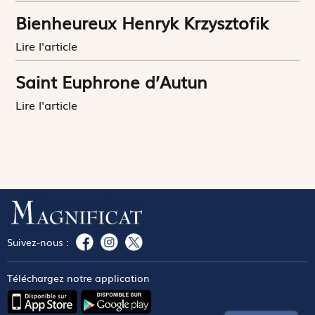
Bienheureux Henryk Krzysztofik
Lire l'article
Saint Euphrone d’Autun
Lire l'article
Suivez-nous :
Téléchargez notre application