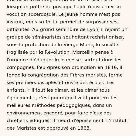
lorsqu’un prêtre de passage l’aide à discerner sa
vocation sacerdotale. Le jeune homme n’est pas
instruit, mais sa foi lui permet de surpasser ses
difficultés. Au grand séminaire de Lyon, il rejoint un
groupe de séminaristes souhaitant rechristianiser,
sous la protection de la Vierge Marie, la société
fragilisée par la Révolution. Marcellin pense à
l’urgence d’éduquer la jeunesse, surtout dans les
campagnes. Peu après son ordination en 1816, il
fonde la congrégation des Frères maristes, forme
ses premiers disciples et ouvre des écoles. Les
enfants, « il faut les aimer, et les aimer tous
également », c’est pourquoi il veut pour eux les
meilleures méthodes pédagogiques, dans un
environnement encadré, pour faire d’eux des
chrétiens éduqués. Il meurt d’épuisement. L’institut
des Maristes est approuvé en 1863.