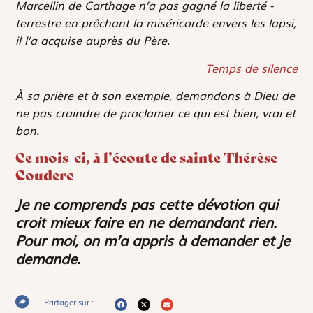
Marcellin de Carthage n’a pas gagné la liberté ­
terrestre en prêchant la miséricorde envers les
lapsi
,
il l’a acquise auprès du Père.
Temps de silence
À sa prière et à son exemple, demandons à Dieu de
ne pas craindre de proclamer ce qui est bien, vrai et
bon.
Ce mois-ci, à l’écoute de sainte Thérèse
Couderc
Je ne comprends pas cette dévotion qui
croit mieux faire en ne demandant rien.
Pour moi, on m’a appris à ­demander et je
demande.
Partager sur :