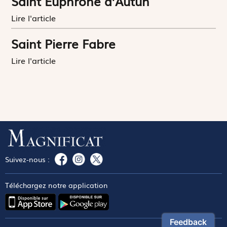
Saint Euphrone d’Autun
Lire l'article
Saint Pierre Fabre
Lire l'article
Suivez-nous :
Téléchargez notre application