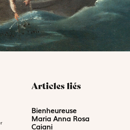
Articles liés
Bienheureuse
Maria Anna Rosa
r
Caiani