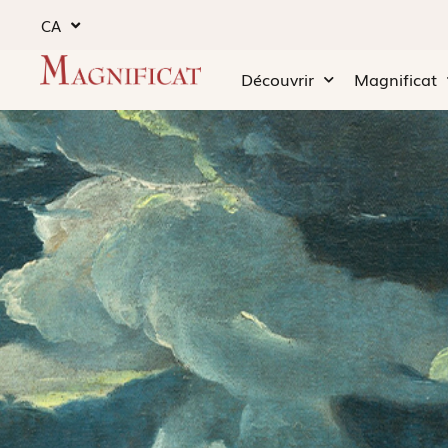
CA
Découvrir
Magnificat