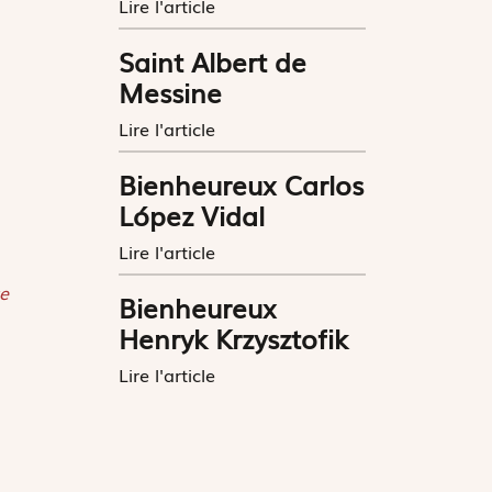
Lire l'article
Saint Albert de
Messine
Lire l'article
Bienheureux Carlos
López Vidal
Lire l'article
e
Bienheureux
Henryk Krzysztofik
Lire l'article