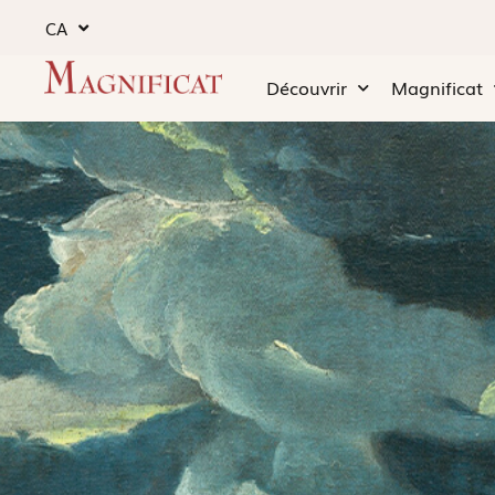
CA
Découvrir
Magnificat