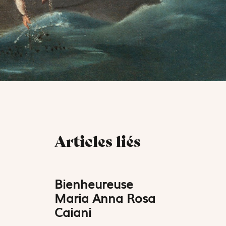
Articles liés
Bienheureuse
Maria Anna Rosa
Caiani