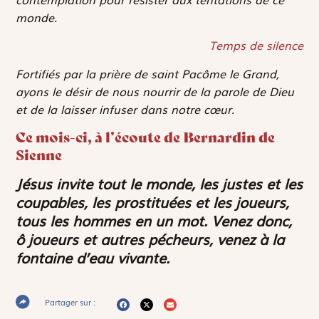
monde.
Temps de silence
Fortifiés par la prière de saint Pacôme le Grand,
ayons le désir de nous nourrir de la parole de Dieu
et de la laisser infuser dans notre cœur.
Ce mois-ci, à l’écoute de Bernardin de
Sienne
Jésus invite tout le monde, les justes et les
coupables, les prostituées et les joueurs,
tous les hommes en un mot. Venez donc,
ô joueurs et autres pécheurs, venez à la
fontaine d’eau vivante.
Partager sur :