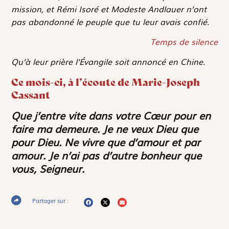
mission, et Rémi Isoré et Modeste Andlauer n’ont
pas abandonné le peuple que tu leur avais confié.
Temps de silence
Qu’à leur prière l’Évangile soit annoncé en Chine.
Ce mois-ci, à l’écoute de Marie-Joseph
Cassant
Que j’entre vite dans votre Cœur pour en
faire ma demeure. Je ne veux Dieu que
pour Dieu. Ne vivre que d’amour et par
amour. Je n’ai pas d’autre bonheur que
vous, Seigneur.
Partager sur :