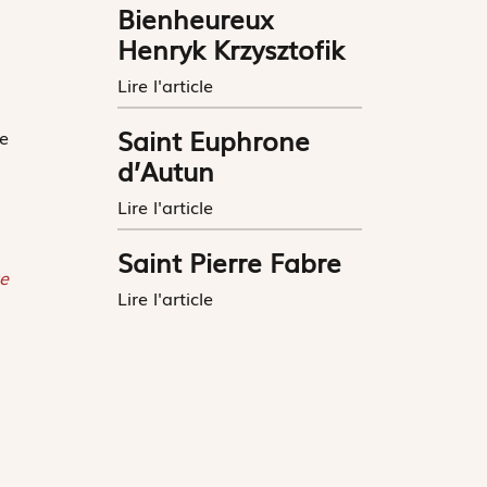
Bienheureux
Henryk Krzysztofik
Lire l'article
Saint Euphrone
e
d’Autun
Lire l'article
Saint Pierre Fabre
e
Lire l'article