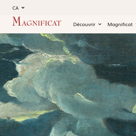
CA
Découvrir
Magnificat