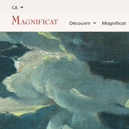
CA
Découvrir
Magnificat