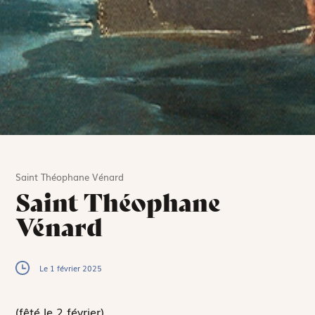
Saint Théophane Vénard
Saint Théophane
Vénard
Le 1 février 2025
(fêté le 2 février)