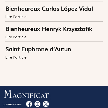
Bienheureux Carlos López Vidal
Lire l'article
Bienheureux Henryk Krzysztofik
Lire l'article
Saint Euphrone d’Autun
Lire l'article
Suivez-nous :