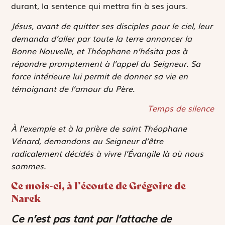
durant, la sentence qui mettra fin à ses jours.
Jésus, avant de quitter ses disciples pour le ciel, leur
demanda d’aller par toute la terre annoncer la
Bonne Nouvelle, et Théophane n’hésita pas à
répondre promptement à l’appel du Seigneur. Sa
force intérieure lui permit de donner sa vie en
témoignant de l’amour du Père.
Temps de silence
À l’exemple et à la prière de saint Théophane
Vénard, demandons au Seigneur d’être
radicalement décidés à vivre l’Évangile là où nous
sommes.
Ce mois-ci, à l’écoute de Grégoire de
Narek
Ce n’est pas tant par l’attache de