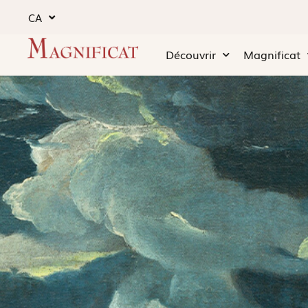
CA
Découvrir
Magnificat