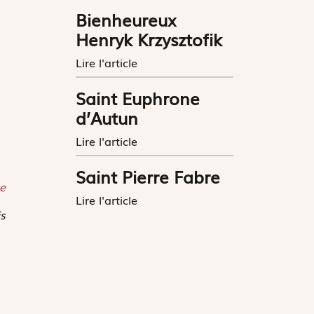
Bienheureux
Henryk Krzysztofik
Lire l'article
Saint Euphrone
d’Autun
Lire l'article
Saint Pierre Fabre
e
Lire l'article
is